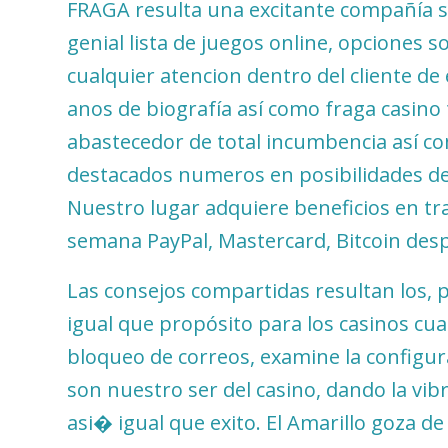
FRAGA resulta una excitante compañía s
genial lista de juegos online, opciones 
cualquier atencion dentro del cliente d
anos de biografía así­ como fraga casino
abastecedor de total incumbencia así­ 
destacados numeros en posibilidades de 
Nuestro lugar adquiere beneficios en tr
semana PayPal, Mastercard, Bitcoin desp
Las consejos compartidas resultan los, 
igual que propósito para los casinos c
bloqueo de correos, examine la config
son nuestro ser del casino, dando la vi
asi� igual que exito. El Amarillo goza de 