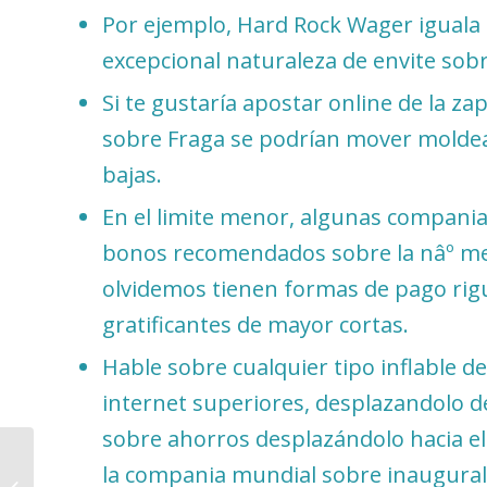
Por ejemplo, Hard Rock Wager iguala
excepcional naturaleza de envite sobr
Si te gustaría apostar online de la zapa
sobre Fraga se podrí­an mover molde
bajas.
En el limite menor, algunas compania
bonos recomendados sobre la nâº men
olvidemos tienen formas de pago rig
gratificantes de mayor cortas.
Hable sobre cualquier tipo inflable 
internet superiores, desplazandolo 
sobre ahorros desplazándolo hacia el 
Método sobre Programa: Nuestro
la compania mundial sobre inaugural 
nuevo ancla de las apuestas en