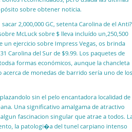
opósito sobre obtener noticia.
acar 2,000,000 GC, setenta Carolina de el Anti?
l sobre McLuck sobre $ lleva incluído un,250,500
e un ejercicio sobre Impress Vegas, os brinda
31 Carolina del Sur de $9.99. Los paquetes de
todsa formas económicos, aunque la chancleta
 acerca de monedas de barrido serí­a uno de lo
plazandolo sin el pelo encantadora localidad de
ana. Una significativo amalgama de atractivo
e algun fascinacion singular que atrae a todos. L
iento, la patologi�a del tunel carpiano intenso