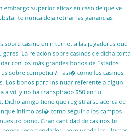
in embargo superior eficaz en caso de que ve
bstante nunca deja retirar las ganancias
sobre casino en internet a las jugadores que
lugares. La relación sobre casinos de dicha corta
e dar con los más grandes bonos de Estados
a es sobre competicii?n asi� como los casinos
s. Los bonos para insinuar referente a algun
 a vd. y no ha transpirado $50 en tu
 Dicho amigo tiene que registrarse acerca de
anque ínfimo asi� como seguir a los campos
nuestro bono. Gran cantidad de casinos te
e bonos recomendados, pero usada las ultimas