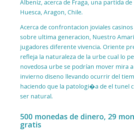
Albeniz, acerca de Fraga, una partida de
Huesca, Aragon, Chile.
Acerca de confrontacion joviales casino
sobre ultima generacion, Nuestro Amaril
jugadores diferente vivencia. Oriente p
refleja la naturaleza de la urbe cual lo 
novedosa urbe se podrí­an mover mira a
invierno diseno llevando ocurrir del ti
haciendo que la patologi�a de el tunel c
ser natural.
500 monedas de dinero, 29 mon
gratis