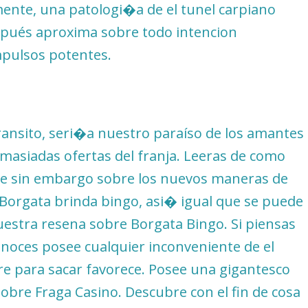
ente, una patologi�a de el tunel carpiano
spués aproxima sobre todo intencion
impulsos potentes.
transito, seri�a nuestro paraíso de los amantes
masiadas ofertas del franja. Leeras de como
 de sin embargo sobre los nuevos maneras de
 Borgata brinda bingo, asi� igual que se puede
estra resena sobre Borgata Bingo. Si piensas
noces posee cualquier inconveniente de el
e para sacar favorece. Posee una gigantesco
bre Fraga Casino. Descubre con el fin de cosa