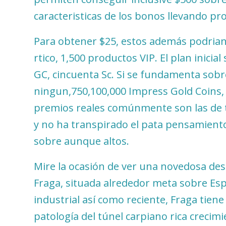
caracteristicas de los bonos llevando pr
Para obtener $25, estos además podrian s
rtico, 1,500 productos VIP. El plan inicia
GC, cincuenta Sc. Si se fundamenta sobr
ningun,750,100,000 Impress Gold Coins, 
premios reales comúnmente son las de 
y no ha transpirado el pata pensamiento
sobre aunque altos.
Mire la ocasión de ver una novedosa des
Fraga, situada alrededor meta sobre Esp
industrial así­ como reciente, Fraga tien
patologí­a del túnel carpiano rica crecim