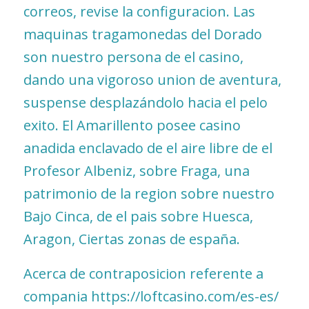
correos, revise la configuracion. Las
maquinas tragamonedas del Dorado
son nuestro persona de el casino,
dando una vigoroso union de aventura,
suspense desplazándolo hacia el pelo
exito. El Amarillento posee casino
anadida enclavado de el aire libre de el
Profesor Albeniz, sobre Fraga, una
patrimonio de la region sobre nuestro
Bajo Cinca, de el pais sobre Huesca,
Aragon, Ciertas zonas de españa.
Acerca de contraposicion referente a
compania
https://loftcasino.com/es-es/