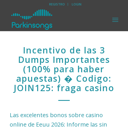
REGISTRO
LOGIN
Incentivo de las 3
Dumps Importantes
(100% para haber
apuestas) � Codigo:
JOIN125: fraga casino
Las excelentes bonos sobre casino
online de Eeuu 2026: Informe las sin