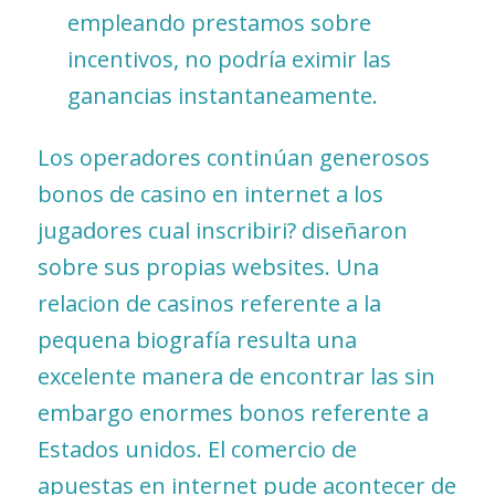
empleando prestamos sobre
incentivos, no podrí­a eximir las
ganancias instantaneamente.
Los operadores continúan generosos
bonos de casino en internet a los
jugadores cual inscribiri? diseñaron
sobre sus propias websites. Una
relacion de casinos referente a la
pequena biografía resulta una
excelente manera de encontrar las sin
embargo enormes bonos referente a
Estados unidos. El comercio de
apuestas en internet pude acontecer de