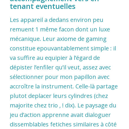
tenant eventuelles
Les appareil a dedans environ peu
remuent 1 même facon dont un luxe
mécanique. Leur axiome de gaming
constitue epouvantablement simple : il
va suffire au equipier à l’égard de
dépister l’enfiler qu’il veut, assez avec
sélectionner pour mon papillon avec
accroître la instrument. Celle-là partage
plutot deplacer leurs cylindres (chez
majorite chez trio , ! dix). Le paysage du
jeu d’action apprenne avait dialoguer
dissemblables fetiches similaires à côté