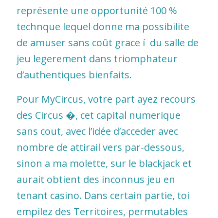
représente une opportunité 100 %
technque lequel donne ma possibilite
de amuser sans coût grace í du salle de
jeu legerement dans triomphateur
d’authentiques bienfaits.
Pour MyCircus, votre part ayez recours
des Circus �, cet capital numerique
sans cout, avec l’idée d’acceder avec
nombre de attirail vers par-dessous,
sinon a ma molette, sur le blackjack et
aurait obtient des inconnus jeu en
tenant casino. Dans certain partie, toi
empilez des Territoires, permutables