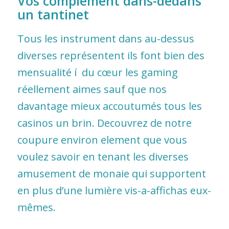
Vos complément dans-dedans
un tantinet
Tous les instrument dans au-dessus
diverses représentent ils font bien des
mensualité í du cœur les gaming
réellement aimes sauf que nos
davantage mieux accoutumés tous les
casinos un brin. Decouvrez de notre
coupure environ element que vous
voulez savoir en tenant les diverses
amusement de monaie qui supportent
en plus d’une lumière vis-a-affichas eux-
mêmes.