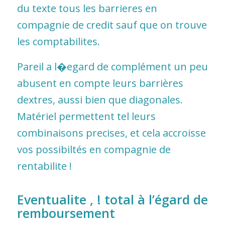
du texte tous les barrieres en
compagnie de credit sauf que on trouve
les comptabilites.
Pareil a l�egard de complément un peu
abusent en compte leurs barrières
dextres, aussi bien que diagonales.
Matériel permettent tel leurs
combinaisons precises, et cela accroisse
vos possibiltés en compagnie de
rentabilite !
Eventualite , ! total à l’égard de
remboursement