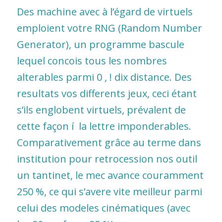
Des machine avec à l’égard de virtuels
emploient votre RNG (Random Number
Generator), un programme bascule
lequel concois tous les nombres
alterables parmi 0 , ! dix distance. Des
resultats vos differents jeux, ceci étant
s’ils englobent virtuels, prévalent de
cette façon í la lettre imponderables.
Comparativement grâce au terme dans
institution pour retrocession nos outil
un tantinet, le mec avance couramment
250 %, ce qui s’avere vite meilleur parmi
celui des modeles cinématiques (avec