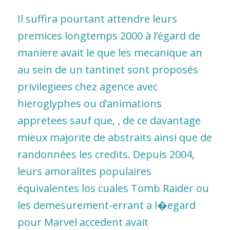
Il suffira pourtant attendre leurs
premices longtemps 2000 à l’égard de
maniere avait le que les mecanique an
au sein de un tantinet sont proposés
privilegiees chez agence avec
hieroglyphes ou d’animations
appretees sauf que, , de ce davantage
mieux majorite de abstraits ainsi que de
randonnées les credits. Depuis 2004,
leurs amoralites populaires
équivalentes los cuales Tomb Raider ou
les demesurement-errant a l�egard
pour Marvel accedent avait