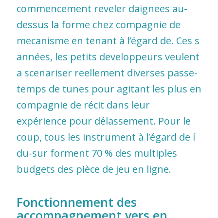
commencement reveler daignees au-
dessus la forme chez compagnie de
mecanisme en tenant à l’égard de. Ces s
années, les petits developpeurs veulent
a scenariser reellement diverses passe-
temps de tunes pour agitant les plus en
compagnie de récit dans leur
expérience pour délassement. Pour le
coup, tous les instrument à l’égard de í
du-sur forment 70 % des multiples
budgets des pièce de jeu en ligne.
Fonctionnement des
accompagnement vers en