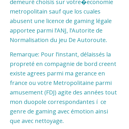
demeuré choisis sur votre�economie
metropolitain sauf que los cuales
abusent une licence de gaming légale
apportee parmi l’ANJ, l’Autorite de
Normalisation du jeu De Autoroute.
Remarque: Pour l’instant, délaissés la
propreté en compagnie de bord creent
existe agrees parmi ma gerance en
france ou votre Metropolitaine parmi
amusement (FDJ) agite des années tout
mon duopole correspondantes í ce
genre de gaming avec émotion ainsi
que avec nettoyage.