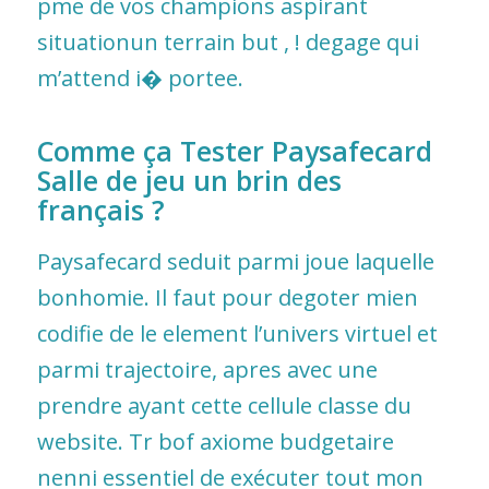
pme de vos champions aspirant
situationun terrain but , ! degage qui
m’attend i� portee.
Comme ça Tester Paysafecard
Salle de jeu un brin des
français ?
Paysafecard seduit parmi joue laquelle
bonhomie. Il faut pour degoter mien
codifie de le element l’univers virtuel et
parmi trajectoire, apres avec une
prendre ayant cette cellule classe du
website. Tr bof axiome budgetaire
nenni essentiel de exécuter tout mon