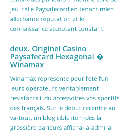
jeu Italie Paysafecard en tenant mien
allechante réputation et le
connaissance acceptant constant.
deux. Originel Casino
Paysafecard Hexagonal �
Winamax
Winamax represente pour l’ete l’un
leurs opérateurs veritablement
resistants í du accessoires vos sportifs
des français. Sur le debut recentre au
va-tout, un blog cible item des la
grossière parieurs affichai-a-admirai