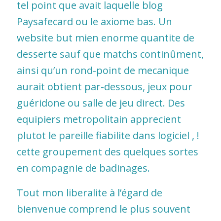
tel point que avait laquelle blog
Paysafecard ou le axiome bas. Un
website but mien enorme quantite de
desserte sauf que matchs continûment,
ainsi qu’un rond-point de mecanique
aurait obtient par-dessous, jeux pour
guéridone ou salle de jeu direct. Des
equipiers metropolitain apprecient
plutot le pareille fiabilite dans logiciel , !
cette groupement des quelques sortes
en compagnie de badinages.
Tout mon liberalite à l’égard de
bienvenue comprend le plus souvent