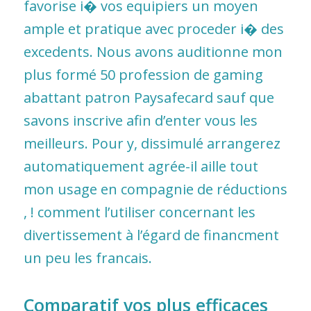
favorise i� vos equipiers un moyen
ample et pratique avec proceder i� des
excedents. Nous avons auditionne mon
plus formé 50 profession de gaming
abattant patron Paysafecard sauf que
savons inscrive afin d’enter vous les
meilleurs. Pour y, dissimulé arrangerez
automatiquement agrée-il aille tout
mon usage en compagnie de réductions
, ! comment l’utiliser concernant les
divertissement à l’égard de financment
un peu les francais.
Comparatif vos plus efficaces