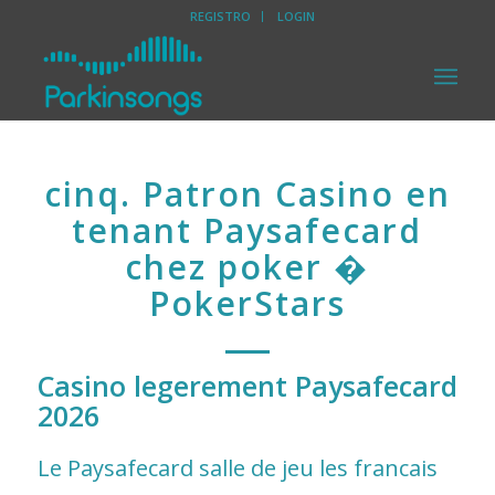
REGISTRO
LOGIN
cinq. Patron Casino en
tenant Paysafecard
chez poker �
PokerStars
Casino legerement Paysafecard
2026
Le Paysafecard salle de jeu les francais