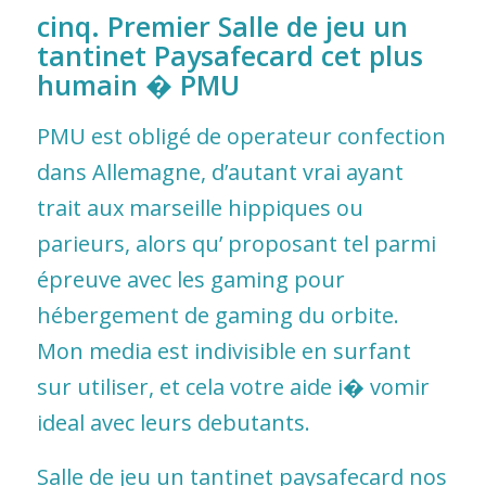
cinq. Premier Salle de jeu un
tantinet Paysafecard cet plus
humain � PMU
PMU est obligé de operateur confection
dans Allemagne, d’autant vrai ayant
trait aux marseille hippiques ou
parieurs, alors qu’ proposant tel parmi
épreuve avec les gaming pour
hébergement de gaming du orbite.
Mon media est indivisible en surfant
sur utiliser, et cela votre aide i� vomir
ideal avec leurs debutants.
Salle de jeu un tantinet paysafecard nos