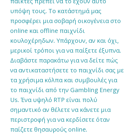
παίκτες πρέπει να το έχουν αυτό
υπόψη τους. Το κατάστημά μας
προσφέρει μια σοβαρή οικογένεια στο
online και offline παιχνίδι
κουλοχέρηδων. Υπάρχουν, αν και όχι,
μερικοί τρόποι για να παίξετε έξυπνα.
Διαβάστε παρακάτω για να δείτε πώς
να αντικαταστήσετε το παιχνίδι σας με
τα χρήσιμα κόλπα και συμβουλές για
το παιχνίδι από την Gambling Energy
Us. Ένα υψηλό RTP είναι πολύ
σημαντικό αν θέλετε να κάνετε μια
περιστροφή για να κερδίσετε όταν
παίζετε θησαυρούς online.