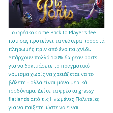
Το φρέσκο ​​Come Back to Player's fee
που σας προτείνει τα νεότερα ποσοστά
πληρωμής πριν από ένα παιχνίδι.
Υπάρχουν πολλά 100% δωρεάν ports
για να δοκιμάσετε το πραγματικό
νόμισμα χωρίς να χρειάζεται να το
βάλετε – αλλά είναι μόνο μερικά
ισοδύναμα. Δείτε τα φρέσκα grassy
flatlands από τις Ηνωμένες Πολιτείες
για να παίξετε, ώστε να είναι