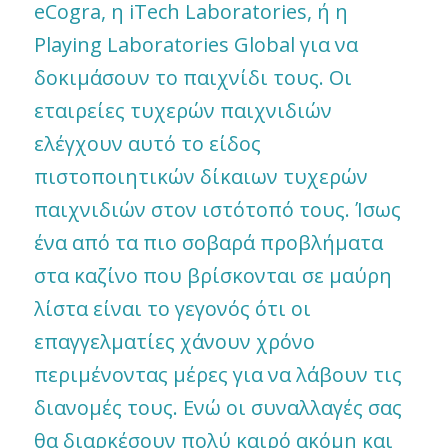
eCogra, η iTech Laboratories, ή η
Playing Laboratories Global για να
δοκιμάσουν το παιχνίδι τους. Οι
εταιρείες τυχερών παιχνιδιών
ελέγχουν αυτό το είδος
πιστοποιητικών δίκαιων τυχερών
παιχνιδιών στον ιστότοπό τους. Ίσως
ένα από τα πιο σοβαρά προβλήματα
στα καζίνο που βρίσκονται σε μαύρη
λίστα είναι το γεγονός ότι οι
επαγγελματίες χάνουν χρόνο
περιμένοντας μέρες για να λάβουν τις
διανομές τους. Ενώ οι συναλλαγές σας
θα διαρκέσουν πολύ καιρό ακόμη και