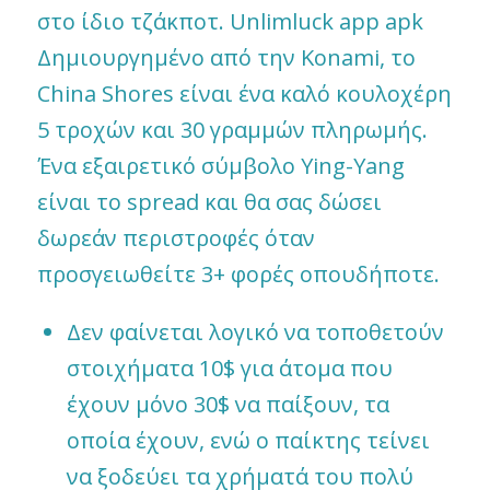
στο ίδιο τζάκποτ.
Unlimluck app apk
Δημιουργημένο από την Konami, το
China Shores είναι ένα καλό κουλοχέρη
5 τροχών και 30 γραμμών πληρωμής.
Ένα εξαιρετικό σύμβολο Ying-Yang
είναι το spread και θα σας δώσει
δωρεάν περιστροφές όταν
προσγειωθείτε 3+ φορές οπουδήποτε.
Δεν φαίνεται λογικό να τοποθετούν
στοιχήματα 10$ για άτομα που
έχουν μόνο 30$ να παίξουν, τα
οποία έχουν, ενώ ο παίκτης τείνει
να ξοδεύει τα χρήματά του πολύ