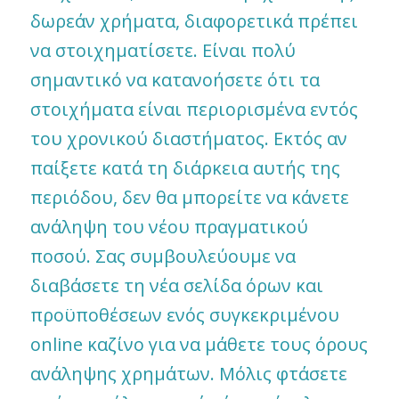
δωρεάν χρήματα, διαφορετικά πρέπει
να στοιχηματίσετε. Είναι πολύ
σημαντικό να κατανοήσετε ότι τα
στοιχήματα είναι περιορισμένα εντός
του χρονικού διαστήματος. Εκτός αν
παίξετε κατά τη διάρκεια αυτής της
περιόδου, δεν θα μπορείτε να κάνετε
ανάληψη του νέου πραγματικού
ποσού. Σας συμβουλεύουμε να
διαβάσετε τη νέα σελίδα όρων και
προϋποθέσεων ενός συγκεκριμένου
online καζίνο για να μάθετε τους όρους
ανάληψης χρημάτων. Μόλις φτάσετε