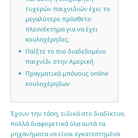
τυχερών παιχνιδιών έχει το
μεγαλύτερο πρόσθετο
πλεονέκτημα για να έχει
κουλοχέρηδες;
Παίξτε το πιο διαδεδομένο
παιχνίδι στην Αμερική
Πραγματικά μπόνους online
κουλοχέρηδων
Έχουν την τάση, ειδικά στο διαδίκτυο,
πολλά διαφορετικά όλα αυτά τα
μηχανήματα να είναι εγκατεστημένα