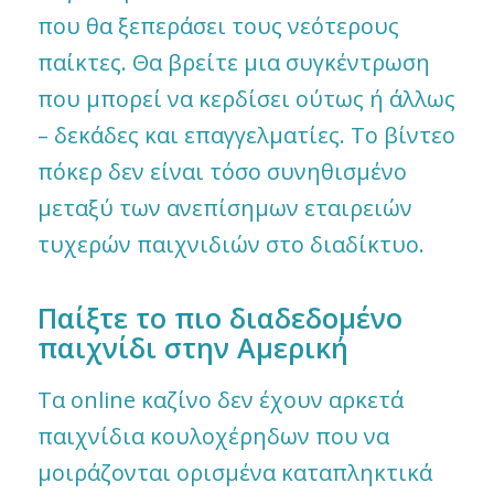
που θα ξεπεράσει τους νεότερους
παίκτες. Θα βρείτε μια συγκέντρωση
που μπορεί να κερδίσει ούτως ή άλλως
– δεκάδες και επαγγελματίες. Το βίντεο
πόκερ δεν είναι τόσο συνηθισμένο
μεταξύ των ανεπίσημων εταιρειών
τυχερών παιχνιδιών στο διαδίκτυο.
Παίξτε το πιο διαδεδομένο
παιχνίδι στην Αμερική
Τα online καζίνο δεν έχουν αρκετά
παιχνίδια κουλοχέρηδων που να
μοιράζονται ορισμένα καταπληκτικά