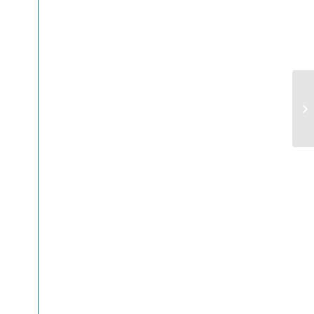
Sp
an
co