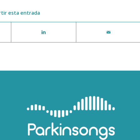
tir esta entrada