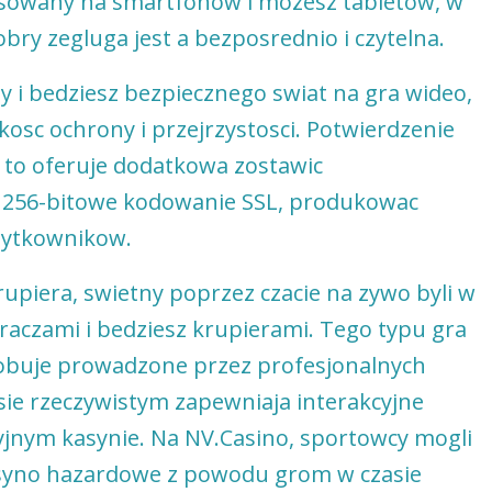
tosowany na smartfonow i mozesz tabletow, w
obry zegluga jest a bezposrednio i czytelna.
dy i bedziesz bezpiecznego swiat na gra wideo,
osc ochrony i przejrzystosci. Potwierdzenie
, to oferuje dodatkowa zostawic
 256-bitowe kodowanie SSL, produkowac
uzytkownikow.
upiera, swietny poprzez czacie na zywo byli w
aczami i bedziesz krupierami. Tego typu gra
buje prowadzone przez profesjonalnych
sie rzeczywistym zapewniaja interakcyjne
yjnym kasynie. Na NV.Casino, sportowcy mogli
asyno hazardowe z powodu grom w czasie