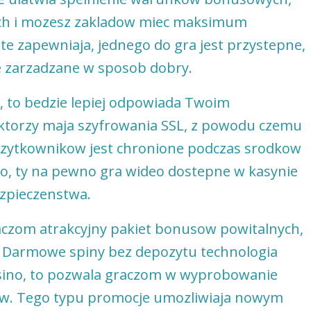
ych i mozesz zakladow miec maksimum
 te zapewniaja, jednego do gra jest przystepne,
ie zarzadzane w sposob dobry.
te, to bedzie lepiej odpowiada Twoim
 ktorzy maja szyfrowania SSL, z powodu czemu
 uzytkownikow jest chronione podczas srodkow
o, ty na pewno gra wideo dostepne w kasynie
ezpieczenstwa.
czom atrakcyjny pakiet bonusow powitalnych,
. Darmowe spiny bez depozytu technologia
sino, to pozwala graczom w wyprobowanie
w. Tego typu promocje umozliwiaja nowym