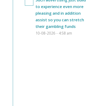
to experience even more
pleasing and in addition
assist so you can stretch
their gambling funds
10-08-2026 - 4:58 am