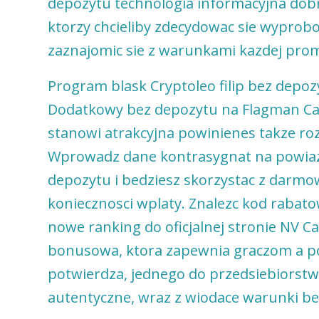
depozytu technologia informacyjna dob
ktorzy chcieliby zdecydowac sie wyprob
zaznajomic sie z warunkami kazdej prom
Program blask Cryptoleo filip bez depoz
Dodatkowy bez depozytu na Flagman Ca
stanowi atrakcyjna powinienes takze r
Wprowadz dane kontrasygnat na powiaza
depozytu i bedziesz skorzystac z darmo
koniecznosci wplaty. Znalezc kod rabato
nowe ranking do oficjalnej stronie NV Ca
bonusowa, ktora zapewnia graczom a poc
potwierdza, jednego do przedsiebiorstw
autentyczne, wraz z wiodace warunki be