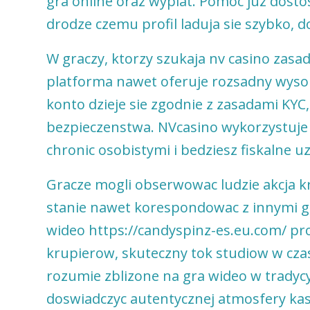
gra online oraz wyplat. Pomoc juz dos
drodze czemu profil laduja sie szybko, d
W graczy, ktorzy szukaja nv casino zasa
platforma nawet oferuje rozsadny wysok
konto dzieje sie zgodnie z zasadami KYC
bezpieczenstwa. NVcasino wykorzystuje
chronic osobistymi i bedziesz fiskalne 
Gracze mogli obserwowac ludzie akcja kr
stanie nawet korespondowac z innymi gr
wideo
https://candyspinz-es.eu.com/
pro
krupierow, skuteczny tok studiow w cza
rozumie zblizone na gra wideo w tradyc
doswiadczyc autentycznej atmosfery k