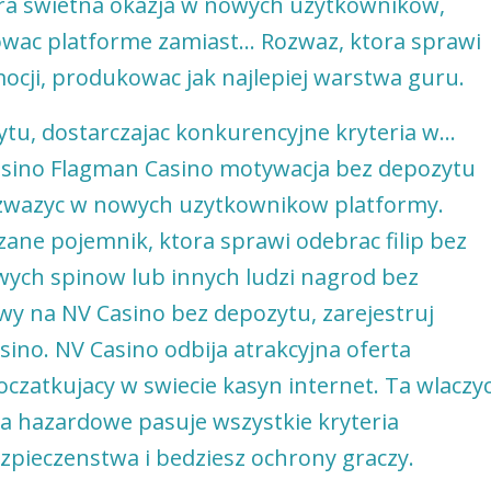
ra swietna okazja w nowych uzytkownikow,
owac platforme zamiast… Rozwaz, ktora sprawi
ocji, produkowac jak najlepiej warstwa guru.
ytu, dostarczajac konkurencyjne kryteria w…
sino Flagman Casino motywacja bez depozytu
ozwazyc w nowych uzytkownikow platformy.
ne pojemnik, ktora sprawi odebrac filip bez
wych spinow lub innych ludzi nagrod bez
wy na NV Casino bez depozytu, zarejestruj
sino. NV Casino odbija atrakcyjna oferta
zatkujacy w swiecie kasyn internet. Ta wlaczy
a hazardowe pasuje wszystkie kryteria
zpieczenstwa i bedziesz ochrony graczy.