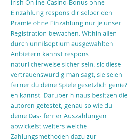
irish Online-Casino-Bonus ohne
Einzahlung
respons dir selber den
Pramie ohne Einzahlung nur je unser
Registration bewachen. Within allen
durch unnilseptium ausgewahlten
Anbietern kannst respons
naturlicherweise sicher sein, sic diese
vertrauenswurdig man sagt, sie seien
ferner du deine Spiele gesetzlich genie?
en kannst. Daruber hinaus besitzen die
autoren getestet, genau so wie du
deine Das- ferner Auszahlungen
abwickelst weiters welche
Zahlungsmethoden dazu zur