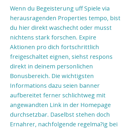
Wenn du Begeisterung uff Spiele via
herausragenden Properties tempo, bist
du hier direkt waschecht oder musst
nichtens stark forschen. Expire
Aktionen pro dich fortschrittlich
freigeschaltet eignen, siehst respons
direkt in deinem personlichen
Bonusbereich. Die wichtigsten
Informations dazu seien banner
aufbereitet ferner schlichtweg mit
angewandten Link in der Homepage
durchsetzbar. Daselbst stehen doch
Ernahrer, nachfolgende regelma?ig bei