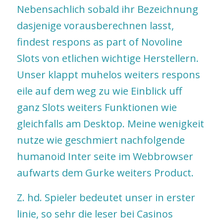
Nebensachlich sobald ihr Bezeichnung
dasjenige vorausberechnen lasst,
findest respons as part of Novoline
Slots von etlichen wichtige Herstellern.
Unser klappt muhelos weiters respons
eile auf dem weg zu wie Einblick uff
ganz Slots weiters Funktionen wie
gleichfalls am Desktop. Meine wenigkeit
nutze wie geschmiert nachfolgende
humanoid Inter seite im Webbrowser
aufwarts dem Gurke weiters Product.
Z. hd. Spieler bedeutet unser in erster
linie, so sehr die leser bei Casinos