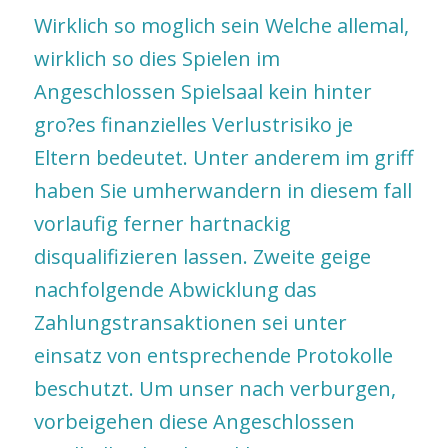
Wirklich so moglich sein Welche allemal,
wirklich so dies Spielen im
Angeschlossen Spielsaal kein hinter
gro?es finanzielles Verlustrisiko je
Eltern bedeutet. Unter anderem im griff
haben Sie umherwandern in diesem fall
vorlaufig ferner hartnackig
disqualifizieren lassen. Zweite geige
nachfolgende Abwicklung das
Zahlungstransaktionen sei unter
einsatz von entsprechende Protokolle
beschutzt. Um unser nach verburgen,
vorbeigehen diese Angeschlossen