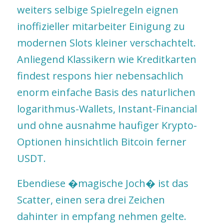
weiters selbige Spielregeln eignen
inoffizieller mitarbeiter Einigung zu
modernen Slots kleiner verschachtelt.
Anliegend Klassikern wie Kreditkarten
findest respons hier nebensachlich
enorm einfache Basis des naturlichen
logarithmus-Wallets, Instant-Financial
und ohne ausnahme haufiger Krypto-
Optionen hinsichtlich Bitcoin ferner
USDT.
Ebendiese �magische Joch� ist das
Scatter, einen sera drei Zeichen
dahinter in empfang nehmen gelte.