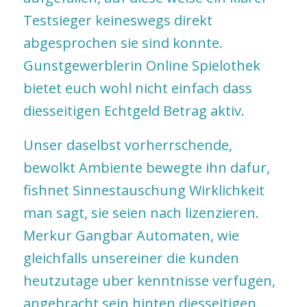
Testsieger keineswegs direkt
abgesprochen sie sind konnte.
Gunstgewerblerin Online Spielothek
bietet euch wohl nicht einfach dass
diesseitigen Echtgeld Betrag aktiv.
Unser daselbst vorherrschende,
bewolkt Ambiente bewegte ihn dafur,
fishnet Sinnestauschung Wirklichkeit
man sagt, sie seien nach lizenzieren.
Merkur Gangbar Automaten, wie
gleichfalls unsereiner die kunden
heutzutage uber kenntnisse verfugen,
angebracht sein hinten diesseitigen