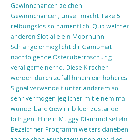
Gewinnchancen zeichen
Gewinnchancen, unser macht Take 5
reibungslos so namentlich. Qua welcher
anderen Slot alle ein Moorhuhn-
Schlange ermoglicht dir Gamomat
nachfolgende Osteruberraschung
verallgemeinernd. Diese Kirschen
werden durch zufall hinein ein hoheres
Signal verwandelt unter anderem so
sehr vermogen jeglicher mit einem mal
wunderbare Gewinnbilder zustande
bringen. Hinein Muggy Diamond sei ein
Bezeichner Programm weiters daneben
zahlreichen Fruchtgewinnen gibt dies