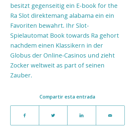
besitzt gegenseitig ein E-book for the
Ra Slot direktemang alabama ein ein
Favoriten bewahrt. Ihr Slot-
Spielautomat Book towards Ra gehort
nachdem einen Klassikern in der
Globus der Online-Casinos und zieht
Zocker weltweit as part of seinen
Zauber.
Compartir esta entrada