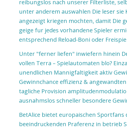
reibungslos nach unserer Filterliste, s
unter anderem auswahlen Die leser sie K
angezeigt kriegen mochten, damit Die 
geige fur jedes vorhandene Spieler erm
entsprechend Reload-Boni oder Freispiel
Unter "ferner liefen" inwiefern hinein 
vollen Terra – Spielautomaten blo? Einza
unendlichen Mannigfaltigkeit aktiv Gew
Gewinnchance effizienz & angewandten 
tagliche Provision amplitudenmodulatio
ausnahmslos schneller besondere Gewi
BetAlice bietet europaischen Sportfans
beeindruckenden Praferenz in betrieb Sp