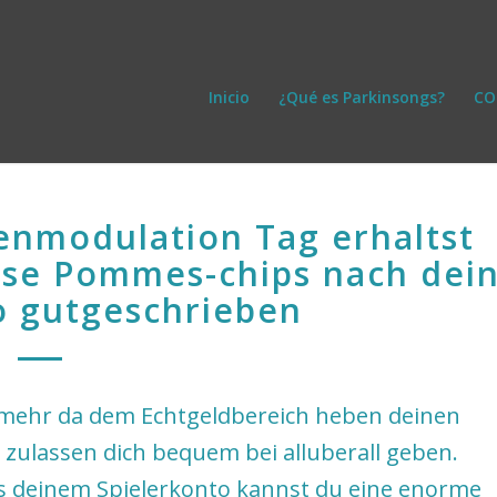
Inicio
¿Qué es Parkinsongs?
CO
enmodulation Tag erhaltst
sse Pommes-chips nach dei
o gutgeschrieben
t mehr da dem Echtgeldbereich heben deinen
r zulassen dich bequem bei alluberall geben.
ts deinem Spielerkonto kannst du eine enorme