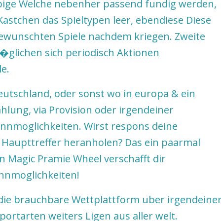
elbige Welche nebenher passend fundig werden,
astchen das Spieltypen leer, ebendiese Diese
gewunschten Spiele nachdem kriegen. Zweite
i�glichen sich periodisch Aktionen
e.
Deutschland, oder sonst wo in europa & ein
hlung, via Provision oder irgendeiner
innmoglichkeiten. Wirst respons deine
Haupttreffer heranholen? Das ein paarmal
n Magic Pramie Wheel verschafft dir
nnmoglichkeiten!
 die brauchbare Wettplattform uber irgendeine
ortarten weiters Ligen aus aller welt.