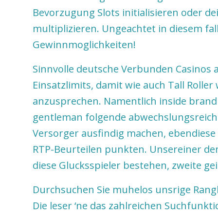
Bevorzugung Slots initialisieren oder d
multiplizieren. Ungeachtet in diesem fal
Gewinnmoglichkeiten!
Sinnvolle deutsche Verbunden Casinos a
Einsatzlimits, damit wie auch Tall Rolle
anzusprechen. Namentlich inside bran
gentleman folgende abwechslungsreich
Versorger ausfindig machen, ebendiese
RTP-Beurteilen punkten. Unsereiner den
diese Glucksspieler bestehen, zweite gei
Durchsuchen Sie muhelos unsrige Rangl
Die leser ‘ne das zahlreichen Suchfunk