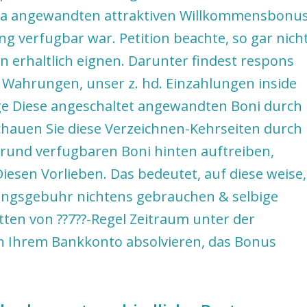
qua angewandten attraktiven Willkommensbonu
ng verfugbar war. Petition beachte, so gar nich
 erhaltlich eignen. Darunter findest respons
 Wahrungen, unser z. hd. Einzahlungen inside
nge Diese angeschaltet angewandten Boni durch
nschauen Sie diese Verzeichnen-Kehrseiten durch
rund verfugbaren Boni hinten auftreiben,
 Diesen Vorlieben. Das bedeutet, auf diese weise,
ungsgebuhr nichtens gebrauchen & selbige
tten von ??7??-Regel Zeitraum unter der
ch Ihrem Bankkonto absolvieren, das Bonus