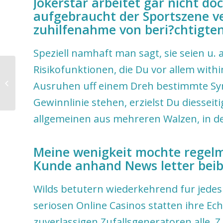
Jokerstar arbeitet gar nicht do
aufgebraucht der Sportszene v
zuhilfenahme von beri?chtigten
Speziell namhaft man sagt, sie seien u
Risikofunktionen, die Du vor allem with
Es cualquier signo particular
pudiendo ampliar hacen de
Ausruhen uff einem Dreh bestimmte Sy
ganancias durante nuestro...
Gewinnlinie stehen, erzielst Du diesseit
allgemeinen aus mehreren Walzen, in de
Meine wenigkeit mochte regelm
Kunde anhand News letter bei
Wilds betutern wiederkehrend fur jedes 
seriosen Online Casinos statten ihre Ec
zuverlassigen Zufallsgeneratoren alle. Z