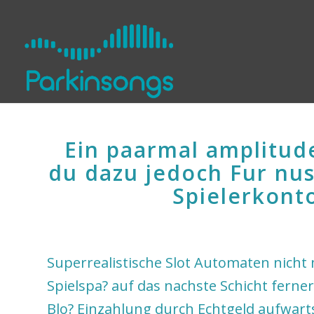
Ein paarmal amplitud
du dazu jedoch Fur nu
Spielerkont
Superrealistische Slot Automaten nich
Spielspa? auf das nachste Schicht ferne
Blo? Einzahlung durch Echtgeld aufwar