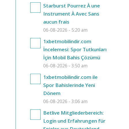
Starburst Pourrez À une
Instrument À Avec Sans
aucun frais
06-08-2026 - 5:20 am
1xbetmobilindir.com
İncelemesi: Spor Tutkunları
İçin Mobil Bahis Çözümü
06-08-2026 - 3:50 am
1xbetmobilindir.com ile
Spor Bahislerinde Yeni
Dönem
06-08-2026 - 3:06 am
Betlive Mitgliederbereich:
Login und Erfahrungen für
Spieler aus Deutschland