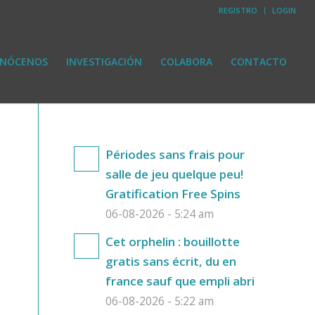
REGISTRO
LOGIN
NÓCENOS
INVESTIGACIÓN
COLABORA
CONTACTO
Périodes sans frais pour
n
salle de jeu quelque peu!
Gratification Free Spins
06-08-2026 - 5:24 am
Cet orphelin : bouillotte
gratis sans écrit, du en
france sauf que empli abri
06-08-2026 - 5:22 am