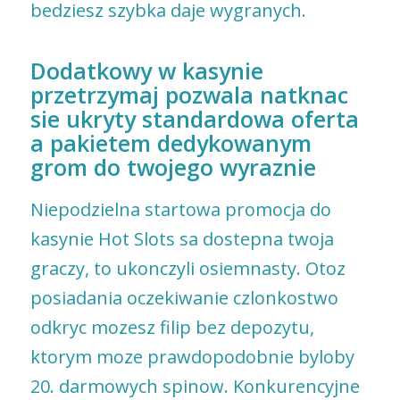
bedziesz szybka daje wygranych.
Dodatkowy w kasynie
przetrzymaj pozwala natknac
sie ukryty standardowa oferta
a pakietem dedykowanym
grom do twojego wyraznie
Niepodzielna startowa promocja do
kasynie Hot Slots sa dostepna twoja
graczy, to ukonczyli osiemnasty. Otoz
posiadania oczekiwanie czlonkostwo
odkryc mozesz filip bez depozytu,
ktorym moze prawdopodobnie byloby
20. darmowych spinow. Konkurencyjne