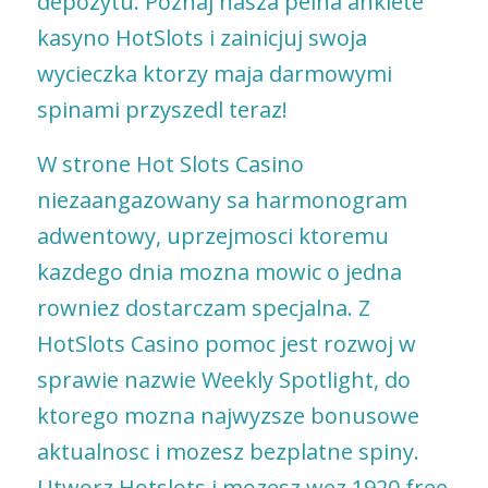
depozytu. Poznaj nasza pelna ankiete
kasyno HotSlots i zainicjuj swoja
wycieczka ktorzy maja darmowymi
spinami przyszedl teraz!
W strone Hot Slots Casino
niezaangazowany sa harmonogram
adwentowy, uprzejmosci ktoremu
kazdego dnia mozna mowic o jedna
rowniez dostarczam specjalna. Z
HotSlots Casino pomoc jest rozwoj w
sprawie nazwie Weekly Spotlight, do
ktorego mozna najwyzsze bonusowe
aktualnosc i mozesz bezplatne spiny.
Utworz Hotslots i mozesz wez 1920 free