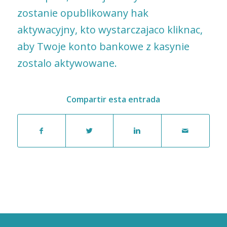
zostanie opublikowany hak
aktywacyjny, kto wystarczajaco kliknac,
aby Twoje konto bankowe z kasynie
zostalo aktywowane.
Compartir esta entrada