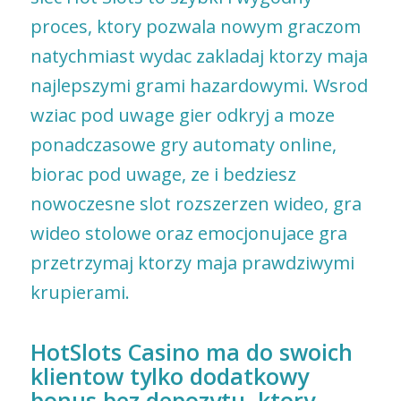
proces, ktory pozwala nowym graczom
natychmiast wydac zakladaj ktorzy maja
najlepszymi grami hazardowymi. Wsrod
wziac pod uwage gier odkryj a moze
ponadczasowe gry automaty online,
biorac pod uwage, ze i bedziesz
nowoczesne slot rozszerzen wideo, gra
wideo stolowe oraz emocjonujace gra
przetrzymaj ktorzy maja prawdziwymi
krupierami.
HotSlots Casino ma do swoich
klientow tylko dodatkowy
bonus bez depozytu, ktory