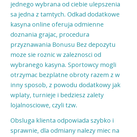
jednego wybrana od ciebie ulepszenia
sa jedna z tamtych. Odkad dodatkowe
kasyna online oferuja odmienne
doznania grajac, procedura
przyznawania Bonusu Bez depozytu
moze sie roznic w zaleznosci od
wybranego kasyna. Sportowcy mogli
otrzymac bezplatne obroty razem z w
inny sposob, z powodu dodatkowy jak
wplaty, turnieje i bedziesz zalety
lojalnosciowe, czyli tzw.
Obsluga klienta odpowiada szybko i
sprawnie, dla odmiany nalezy miec na