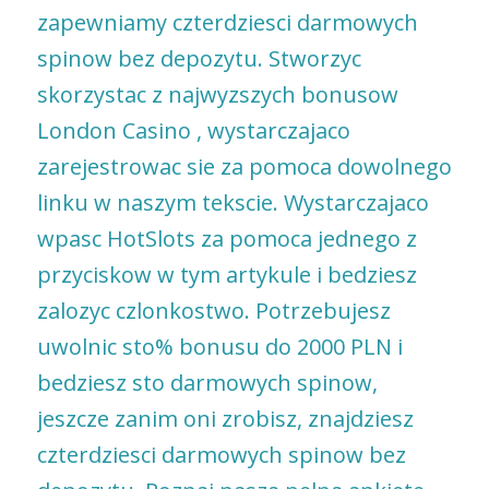
zapewniamy czterdziesci darmowych
spinow bez depozytu. Stworzyc
skorzystac z najwyzszych bonusow
London Casino
, wystarczajaco
zarejestrowac sie za pomoca dowolnego
linku w naszym tekscie. Wystarczajaco
wpasc HotSlots za pomoca jednego z
przyciskow w tym artykule i bedziesz
zalozyc czlonkostwo. Potrzebujesz
uwolnic sto% bonusu do 2000 PLN i
bedziesz sto darmowych spinow,
jeszcze zanim oni zrobisz, znajdziesz
czterdziesci darmowych spinow bez