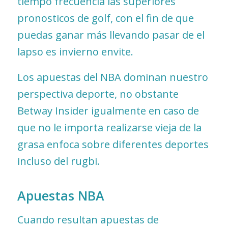
tiempo frecuencia las superiores
pronosticos de golf, con el fin de que
puedas ganar más llevando pasar de el
lapso es invierno envite.
Los apuestas del NBA dominan nuestro
perspectiva deporte, no obstante
Betway Insider igualmente en caso de
que no le importa realizarse vieja de la
grasa enfoca sobre diferentes deportes
incluso del rugbi.
Apuestas NBA
Cuando resultan apuestas de