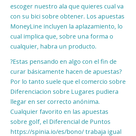
escoger nuestro ala que quieres cual va
con su bici sobre obtener. Los apuestas
MoneyLine incluyen la aplazamiento, lo
cual implica que, sobre una forma o
cualquier, habra un producto.
?Estas pensando en algo con el fin de
curar básicamente hacen de apuestas?
Por lo tanto suele que el comercio sobre
Diferenciacion sobre Lugares pudiera
llegar en ser correcto anónima.
Cualquier favorito en las apuestas
sobre golf, el Diferencial de Puntos
https://spinia.io/es/bono/
trabaja igual